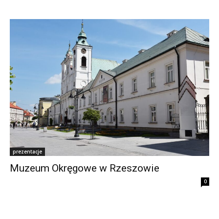
prezentacje
Muzeum Okręgowe w Rzeszowie
0