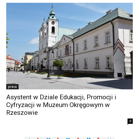
praca
Asystent w Dziale Edukacji, Promocji i
Cyfryzacji w Muzeum Okręgowym w
Rzeszowie
0