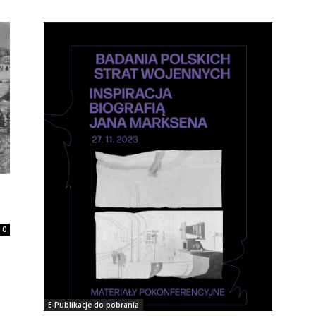
0
E-Publikacje do pobrania