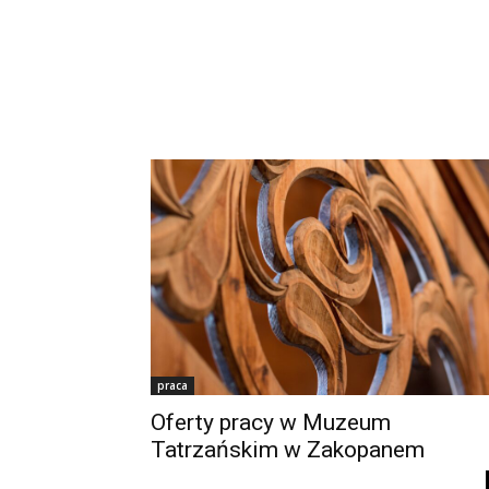
praca
Oferty pracy w Muzeum
Tatrzańskim w Zakopanem