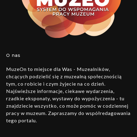
O nas
MuzeOn to miejsce dla Was - Muzealników,
chcących podzielić się z muzealną społecznością
tym, co robicie i czym żyjecie na co dzień.
Najświeższe informacje, ciekawe wydarzenia,
rzadkie eksponaty, wystawy do wypożyczenia - tu
znajdziecie wszystko, co może pomóc w codziennej
pracy w muzeum. Zapraszamy do współredagowania
tego portalu.