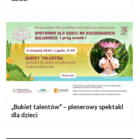
„Bukiet talentów” – plenerowy spektakl
dla dzieci