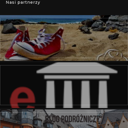
Nasi partnerzy