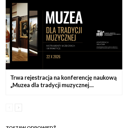
Trwa rejestracja na konferencję naukową
„Muzea dla tradycji muzycznej....
ZOSTAW ODPOWIEDŹ