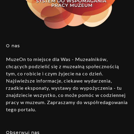
O nas
MuzeOn to miejsce dla Was - Muzealników,
chcących podzielić się z muzealną społecznością
tym, co robicie i czym żyjecie na co dzień.
Najświeższe informacje, ciekawe wydarzenia,
rzadkie eksponaty, wystawy do wypożyczenia - tu
znajdziecie wszystko, co może pomóc w codziennej
pracy w muzeum. Zapraszamy do współredagowania
tego portalu.
Obserwuj nas