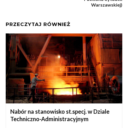
Warszawskiej)
PRZECZYTAJ RÓWNIEŻ
Nabór na stanowisko st.specj. w Dziale
Techniczno-Administracyjnym