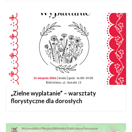
„Zielne wyplatanie” – warsztaty
florystyczne dla dorosłych