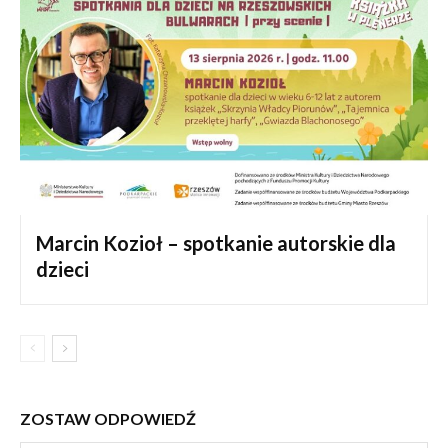
Marcin Kozioł – spotkanie autorskie dla
dzieci
ZOSTAW ODPOWIEDŹ