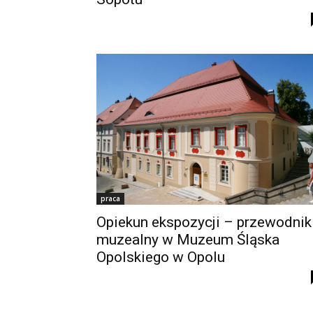
praca
Opiekun ekspozycji – przewodnik
muzealny w Muzeum Śląska
Opolskiego w Opolu