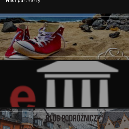
Nasi partnerzy