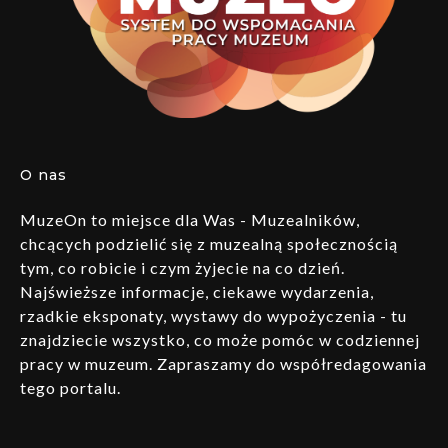
O nas
MuzeOn to miejsce dla Was - Muzealników,
chcących podzielić się z muzealną społecznością
tym, co robicie i czym żyjecie na co dzień.
Najświeższe informacje, ciekawe wydarzenia,
rzadkie eksponaty, wystawy do wypożyczenia - tu
znajdziecie wszystko, co może pomóc w codziennej
pracy w muzeum. Zapraszamy do współredagowania
tego portalu.