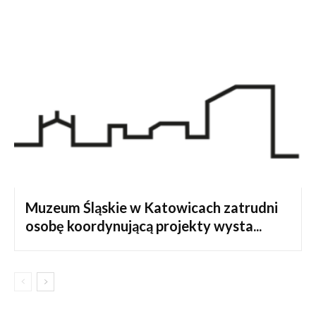
Muzeum Śląskie w Katowicach zatrudni
osobę koordynującą projekty wysta...