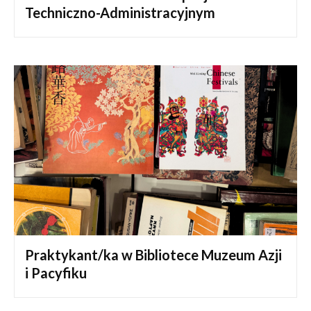
Techniczno-Administracyjnym
Praktykant/ka w Bibliotece Muzeum Azji
i Pacyfiku