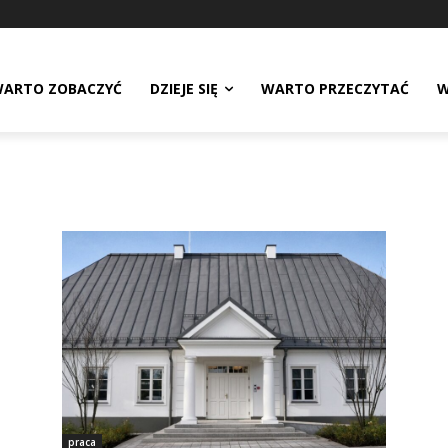
ARTO ZOBACZYĆ
DZIEJE SIĘ
WARTO PRZECZYTAĆ
W
praca