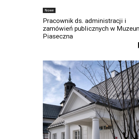
Nowe
Pracownik ds. administracji i
zamówień publicznych w Muzeu
Piaseczna