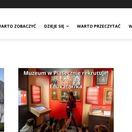
ARTO ZOBACZYĆ
DZIEJE SIĘ
WARTO PRZECZYTAĆ
W