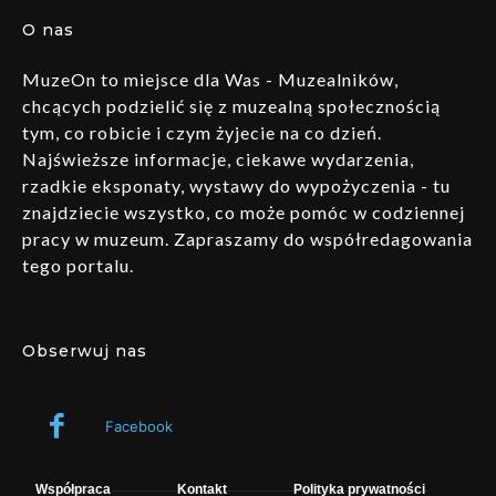
O nas
MuzeOn to miejsce dla Was - Muzealników,
chcących podzielić się z muzealną społecznością
tym, co robicie i czym żyjecie na co dzień.
Najświeższe informacje, ciekawe wydarzenia,
rzadkie eksponaty, wystawy do wypożyczenia - tu
znajdziecie wszystko, co może pomóc w codziennej
pracy w muzeum. Zapraszamy do współredagowania
tego portalu.
Obserwuj nas
Facebook
Współpraca
Kontakt
Polityka prywatności