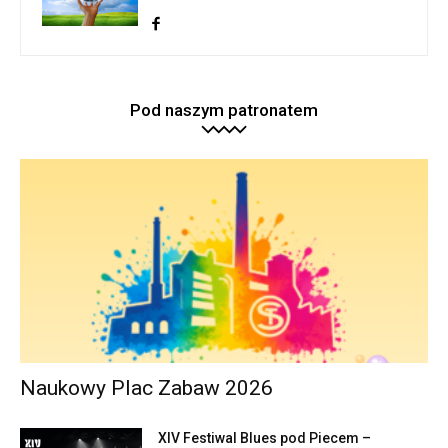
Pod naszym patronatem
Naukowy Plac Zabaw 2026
XIV Festiwal Blues pod Piecem –