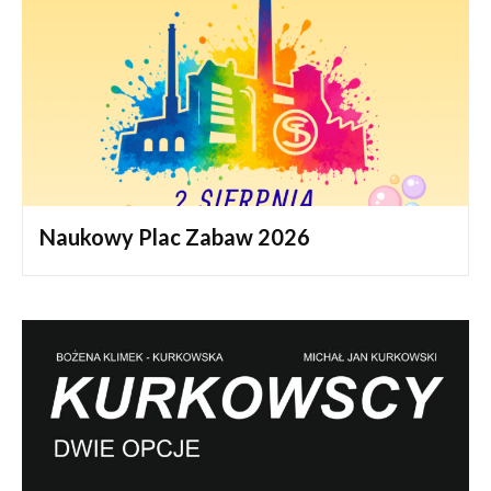
Naukowy Plac Zabaw 2026