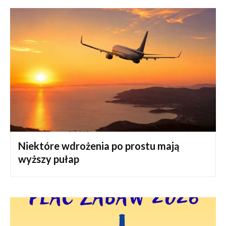
Niektóre wdrożenia po prostu mają
wyższy pułap