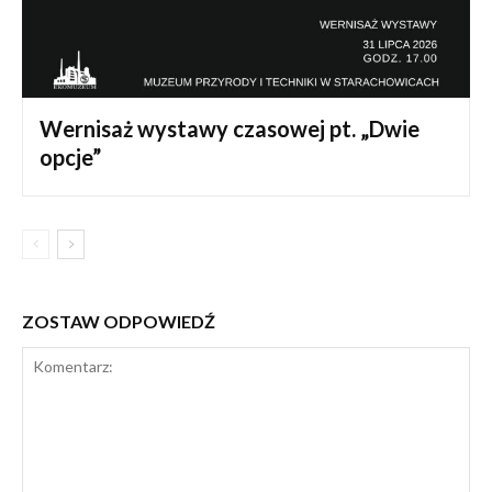
Wernisaż wystawy czasowej pt. „Dwie
opcje”
ZOSTAW ODPOWIEDŹ