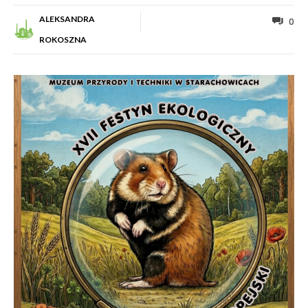
ALEKSANDRA
0
ROKOSZNA