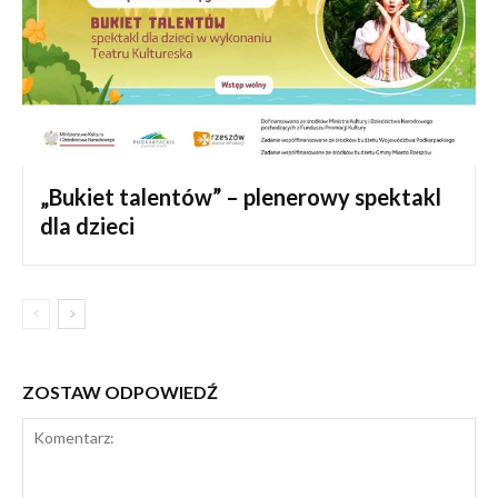
„Bukiet talentów” – plenerowy spektakl
dla dzieci
ZOSTAW ODPOWIEDŹ