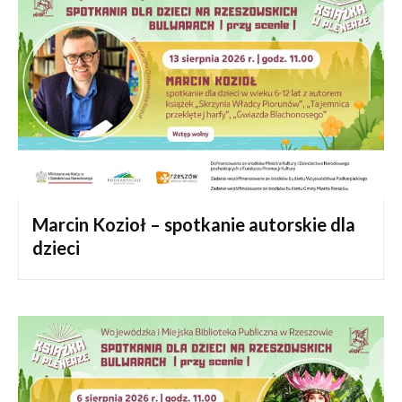
Marcin Kozioł – spotkanie autorskie dla
dzieci