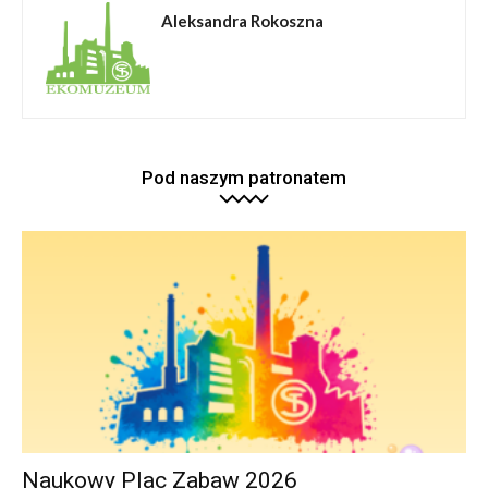
Aleksandra Rokoszna
Pod naszym patronatem
Naukowy Plac Zabaw 2026