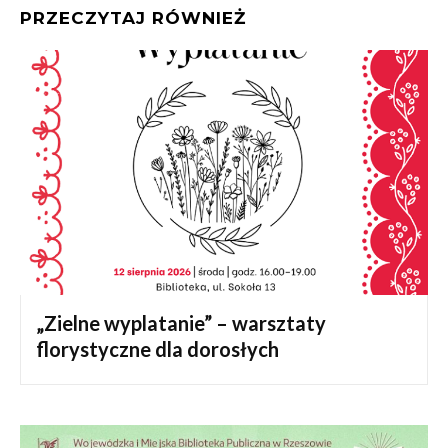
PRZECZYTAJ RÓWNIEŻ
„Zielne wyplatanie” – warsztaty
florystyczne dla dorosłych