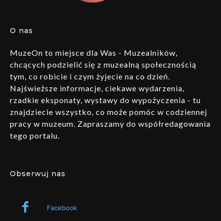
O nas
MuzeOn to miejsce dla Was - Muzealników,
chcących podzielić się z muzealną społecznością
tym, co robicie i czym żyjecie na co dzień.
Najświeższe informacje, ciekawe wydarzenia,
rzadkie eksponaty, wystawy do wypożyczenia - tu
znajdziecie wszystko, co może pomóc w codziennej
pracy w muzeum. Zapraszamy do współredagowania
tego portalu.
Obserwuj nas
Facebook