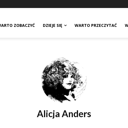
ARTO ZOBACZYĆ
DZIEJE SIĘ
WARTO PRZECZYTAĆ
W
Alicja Anders