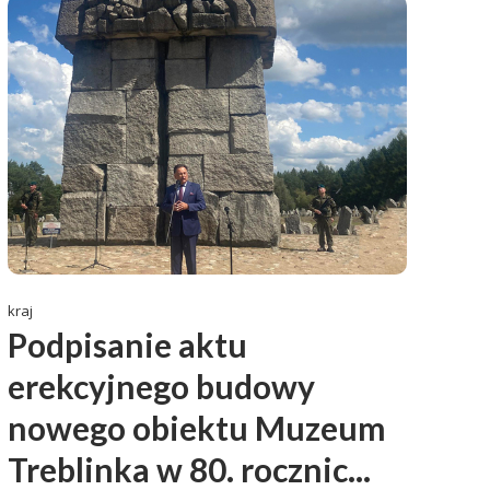
kraj
Podpisanie aktu
erekcyjnego budowy
nowego obiektu Muzeum
Treblinka w 80. rocznic...