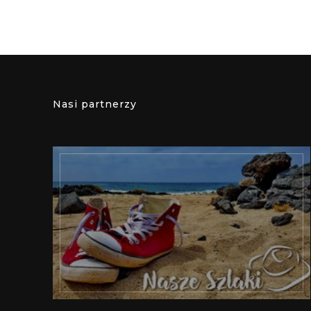
Nasi partnerzy