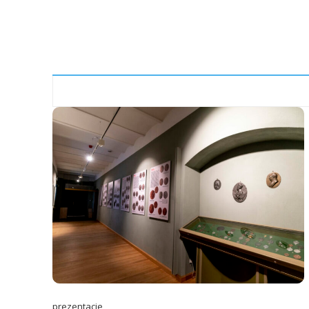
prezentacje