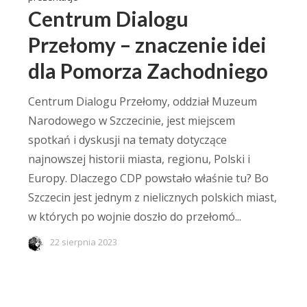
Centrum Dialogu
Przełomy – znaczenie idei
dla Pomorza Zachodniego
Centrum Dialogu Przełomy, oddział Muzeum
Narodowego w Szczecinie, jest miejscem
spotkań i dyskusji na tematy dotyczące
najnowszej historii miasta, regionu, Polski i
Europy. Dlaczego CDP powstało właśnie tu? Bo
Szczecin jest jednym z nielicznych polskich miast,
w których po wojnie doszło do przełomó...
22 sierpnia 2023