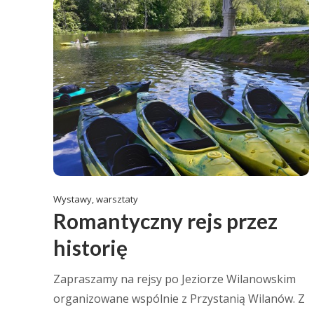
Wystawy, warsztaty
Romantyczny rejs przez
historię
Zapraszamy na rejsy po Jeziorze Wilanowskim
organizowane wspólnie z Przystanią Wilanów. Z