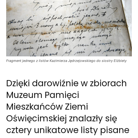
Fragment jednego z listów Kazimierza Jędrzejowskiego do siostry Elżbiety
Dzięki darowiźnie w zbiorach
Muzeum Pamięci
Mieszkańców Ziemi
Oświęcimskiej znalazły się
cztery unikatowe listy pisane