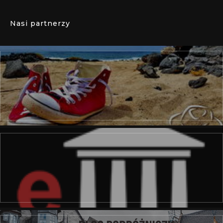
Nasi partnerzy