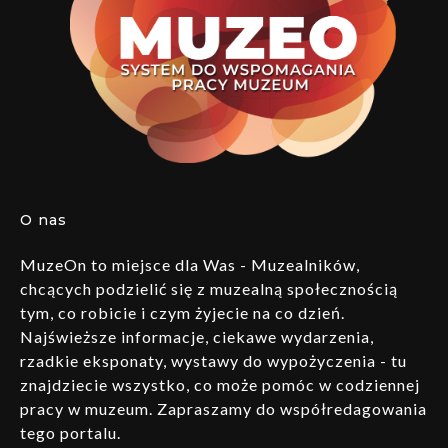
O nas
MuzeOn to miejsce dla Was - Muzealników,
chcących podzielić się z muzealną społecznością
tym, co robicie i czym żyjecie na co dzień.
Najświeższe informacje, ciekawe wydarzenia,
rzadkie eksponaty, wystawy do wypożyczenia - tu
znajdziecie wszystko, co może pomóc w codziennej
pracy w muzeum. Zapraszamy do współredagowania
tego portalu.