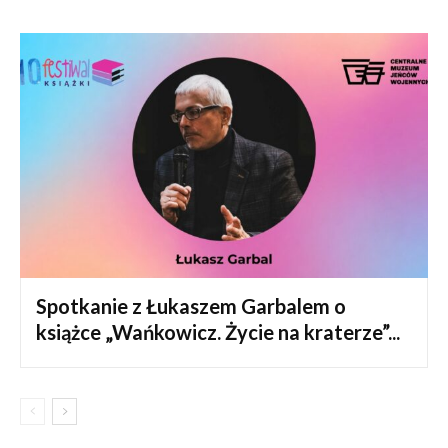
Spotkanie z Łukaszem Garbalem o
książce „Wańkowicz. Życie na kraterze”...