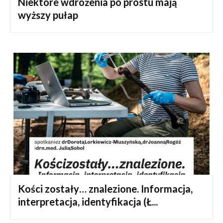
Niektóre wdrożenia po prostu mają
wyższy pułap
Kości zostały… znalezione. Informacja,
interpretacja, identyfikacja (Ł...