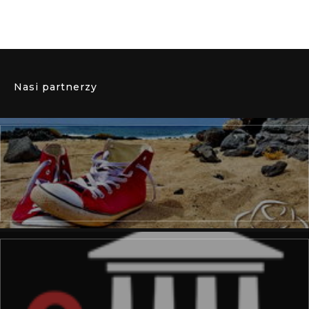
Nasi partnerzy