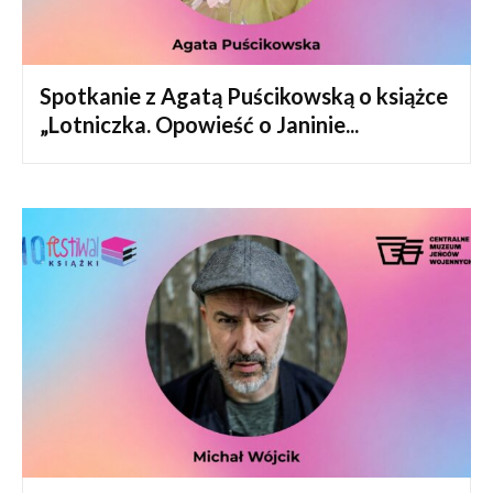
Spotkanie z Agatą Puścikowską o książce
„Lotniczka. Opowieść o Janinie...