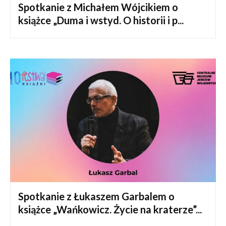
Spotkanie z Michałem Wójcikiem o
książce „Duma i wstyd. O historii i p...
Spotkanie z Łukaszem Garbalem o
książce „Wańkowicz. Życie na kraterze”...