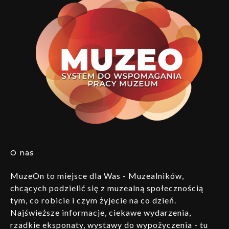
O nas
MuzeOn to miejsce dla Was - Muzealników,
chcących podzielić się z muzealną społecznością
tym, co robicie i czym żyjecie na co dzień.
Najświeższe informacje, ciekawe wydarzenia,
rzadkie eksponaty, wystawy do wypożyczenia - tu