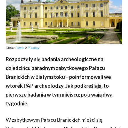
Obraz
Paweł
z
Pixabay
Rozpoczęły się badania archeologiczne na
dziedzińcu paradnym zabytkowego Pałacu
Branickich w Białymstoku – poinformowali we
wtorek PAP archeolodzy. Jak podkreślają, to
pierwsze badania w tym miejscu; potrwają dwa
tygodnie.
W zabytkowym Pałacu Branickich mieści się