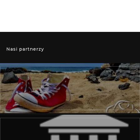
Nasi partnerzy