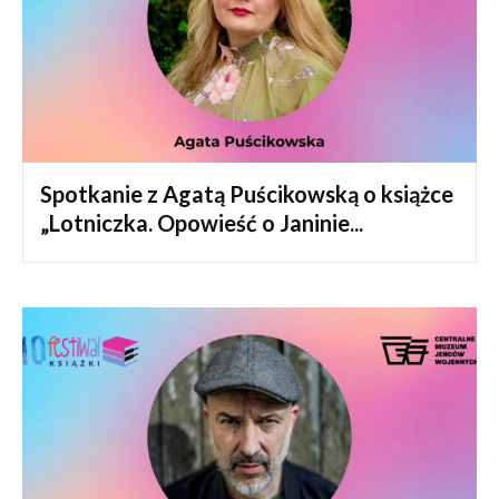
Spotkanie z Agatą Puścikowską o książce
„Lotniczka. Opowieść o Janinie...