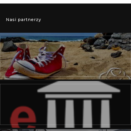
Nasi partnerzy