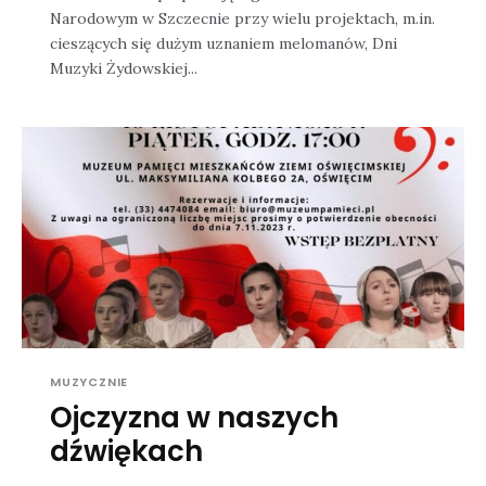
Narodowym w Szczecnie przy wielu projektach, m.in.
cieszących się dużym uznaniem melomanów, Dni
Muzyki Żydowskiej...
MUZYCZNIE
Ojczyzna w naszych
dźwiękach