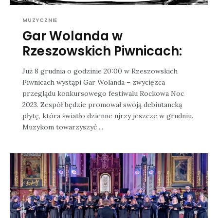
MUZYCZNIE
Gar Wolanda w
Rzeszowskich Piwnicach:
Już 8 grudnia o godzinie 20:00 w Rzeszowskich
Piwnicach wystąpi Gar Wolanda – zwycięzca
przeglądu konkursowego festiwalu Rockowa Noc
2023. Zespół będzie promował swoją debiutancką
płytę, która światło dzienne ujrzy jeszcze w grudniu.
Muzykom towarzyszyć ...