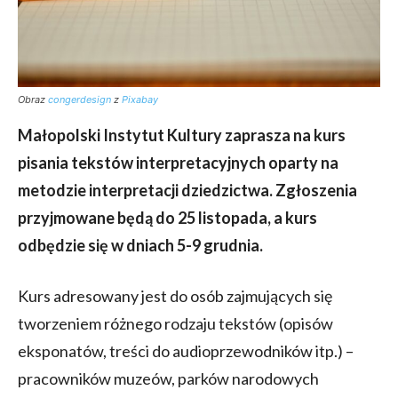
Obraz
congerdesign
z
Pixabay
Małopolski Instytut Kultury zaprasza na kurs
pisania tekstów interpretacyjnych oparty na
metodzie interpretacji dziedzictwa. Zgłoszenia
przyjmowane będą do 25 listopada, a kurs
odbędzie się w dniach 5-9 grudnia.
Kurs adresowany jest do osób zajmujących się
tworzeniem różnego rodzaju tekstów (opisów
eksponatów, treści do audioprzewodników itp.) –
pracowników muzeów, parków narodowych