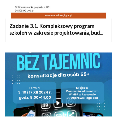
Zadanie 3.1. Kompleksowy program
szkoleń w zakresie projektowania, bud...