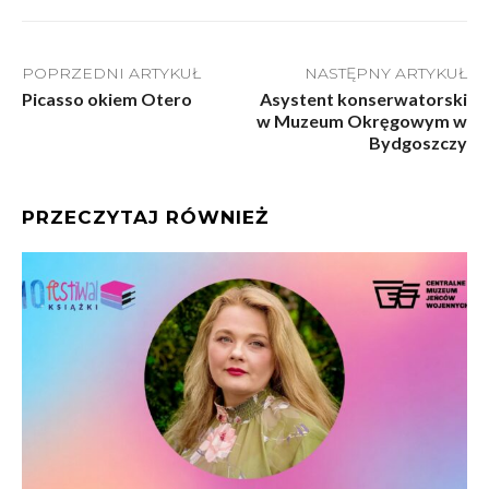
POPRZEDNI ARTYKUŁ
NASTĘPNY ARTYKUŁ
Picasso okiem Otero
Asystent konserwatorski
w Muzeum Okręgowym w
Bydgoszczy
PRZECZYTAJ RÓWNIEŻ