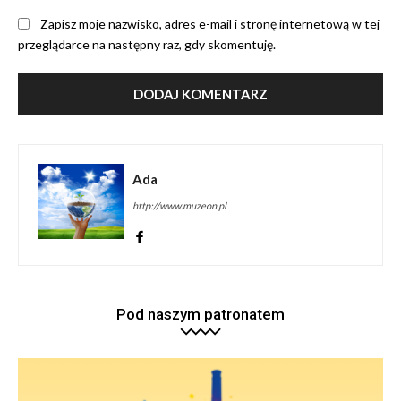
Zapisz moje nazwisko, adres e-mail i stronę internetową w tej
przeglądarce na następny raz, gdy skomentuję.
Ada
http://www.muzeon.pl
Pod naszym patronatem