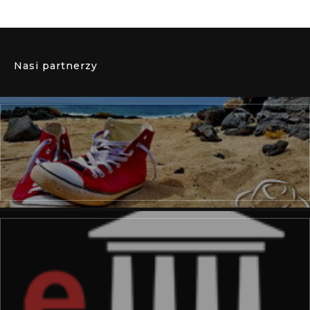
Nasi partnerzy