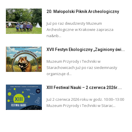
20. Małopolski Piknik Archeologiczny
Już po raz dwudziesty Muzeum
Archeologiczne w Krakowie zaprasza
na&nb...
XVII Festyn Ekologiczny „Zaginiony świ...
Muzeum Przyrody i Techniki w
Starachowicach już po raz siedemnasty
organizuje d...
XIII Festiwal Nauki – 2 czerwca 2026r....
Już 2 czerwca 2026 roku w godz. 10:00–13:00
Muzeum Przyrody i Techniki w Starac...