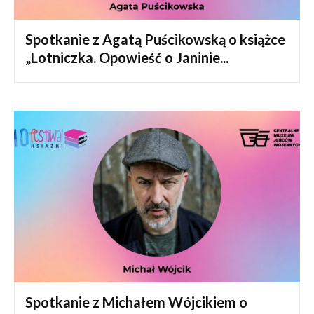
Spotkanie z Agatą Puścikowską o książce
„Lotniczka. Opowieść o Janinie...
Spotkanie z Michałem Wójcikiem o