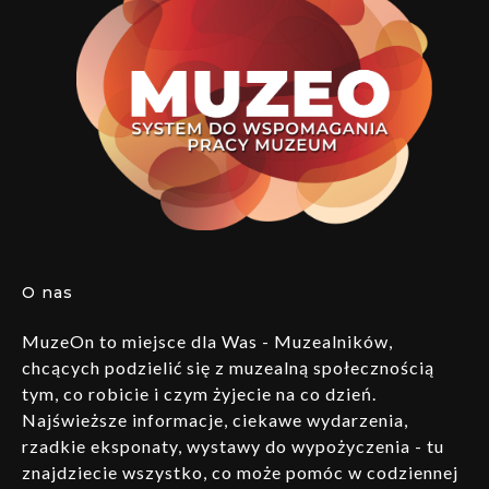
O nas
MuzeOn to miejsce dla Was - Muzealników,
chcących podzielić się z muzealną społecznością
tym, co robicie i czym żyjecie na co dzień.
Najświeższe informacje, ciekawe wydarzenia,
rzadkie eksponaty, wystawy do wypożyczenia - tu
znajdziecie wszystko, co może pomóc w codziennej