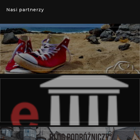
Nasi partnerzy