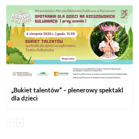
„Bukiet talentów” – plenerowy spektakl
dla dzieci