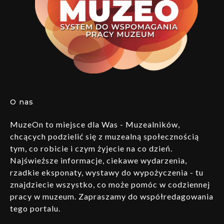
O nas
MuzeOn to miejsce dla Was - Muzealników,
chcących podzielić się z muzealną społecznością
tym, co robicie i czym żyjecie na co dzień.
Najświeższe informacje, ciekawe wydarzenia,
rzadkie eksponaty, wystawy do wypożyczenia - tu
znajdziecie wszystko, co może pomóc w codziennej
pracy w muzeum. Zapraszamy do współredagowania
tego portalu.