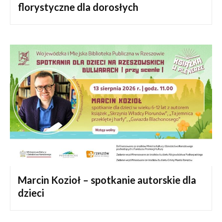
florystyczne dla dorosłych
Marcin Kozioł – spotkanie autorskie dla
dzieci