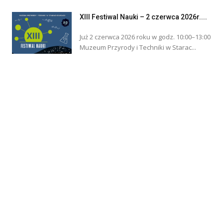
XIII Festiwal Nauki – 2 czerwca 2026r....
Już 2 czerwca 2026 roku w godz. 10:00–13:00
Muzeum Przyrody i Techniki w Starac...