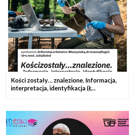
Kości zostały… znalezione. Informacja,
interpretacja, identyfikacja (Ł...