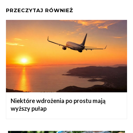
PRZECZYTAJ RÓWNIEŻ
Niektóre wdrożenia po prostu mają
wyższy pułap