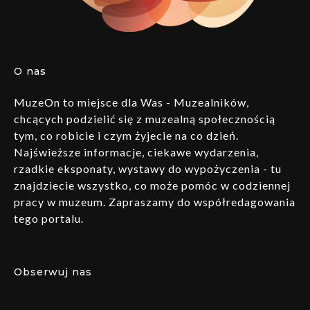
O nas
MuzeOn to miejsce dla Was - Muzealników,
chcących podzielić się z muzealną społecznością
tym, co robicie i czym żyjecie na co dzień.
Najświeższe informacje, ciekawe wydarzenia,
rzadkie eksponaty, wystawy do wypożyczenia - tu
znajdziecie wszystko, co może pomóc w codziennej
pracy w muzeum. Zapraszamy do współredagowania
tego portalu.
Obserwuj nas