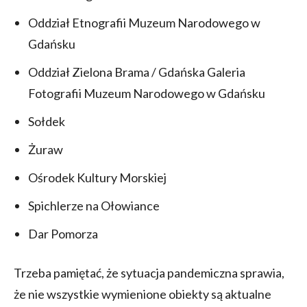
Oddział Etnografii Muzeum Narodowego w
Gdańsku
Oddział Zielona Brama / Gdańska Galeria
Fotografii Muzeum Narodowego w Gdańsku
Sołdek
Żuraw
Ośrodek Kultury Morskiej
Spichlerze na Ołowiance
Dar Pomorza
Trzeba pamiętać, że sytuacja pandemiczna sprawia,
że nie wszystkie wymienione obiekty są aktualne