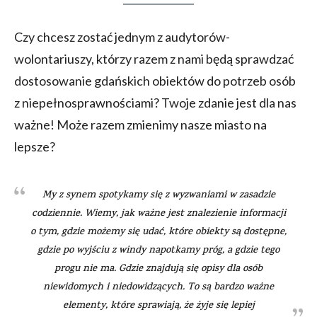
Czy chcesz zostać jednym z audytorów-
wolontariuszy, którzy razem z nami będą sprawdzać
dostosowanie gdańskich obiektów do potrzeb osób
z niepełnosprawnościami? Twoje zdanie jest dla nas
ważne! Może razem zmienimy nasze miasto na
lepsze?
My z synem spotykamy się z wyzwaniami w zasadzie
codziennie. Wiemy, jak ważne jest znalezienie informacji
o tym, gdzie możemy się udać, które obiekty są dostępne,
gdzie po wyjściu z windy napotkamy próg, a gdzie tego
progu nie ma. Gdzie znajdują się opisy dla osób
niewidomych i niedowidzących. To są bardzo ważne
elementy, które sprawiają, że żyje się lepiej