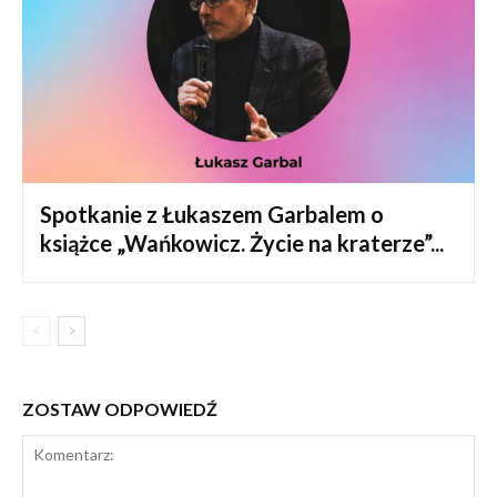
Spotkanie z Łukaszem Garbalem o
książce „Wańkowicz. Życie na kraterze”...
ZOSTAW ODPOWIEDŹ