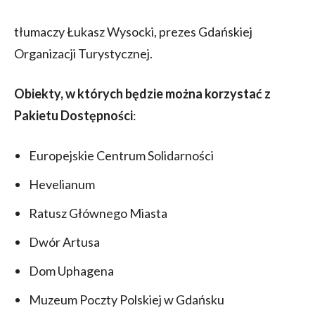
tłumaczy Łukasz Wysocki, prezes Gdańskiej
Organizacji Turystycznej.
Obiekty, w których będzie można korzystać z
Pakietu Dostępności
:
Europejskie Centrum Solidarności
Hevelianum
Ratusz Głównego Miasta
Dwór Artusa
Dom Uphagena
Muzeum Poczty Polskiej w Gdańsku