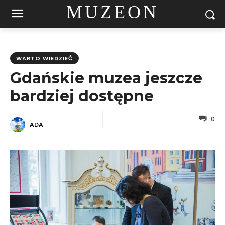
MUZEON
WARTO WIEDZIEĆ
Gdańskie muzea jeszcze
bardziej dostępne
0
ADA