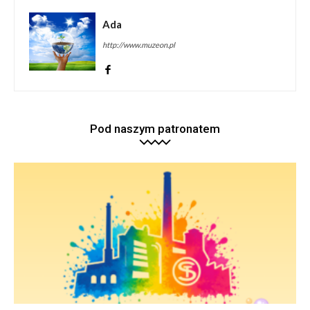
Ada
http://www.muzeon.pl
Pod naszym patronatem