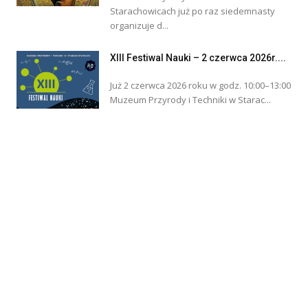
Starachowicach już po raz siedemnasty
organizuje d...
XIII Festiwal Nauki – 2 czerwca 2026r....
Już 2 czerwca 2026 roku w godz. 10:00–13:00
Muzeum Przyrody i Techniki w Starac...