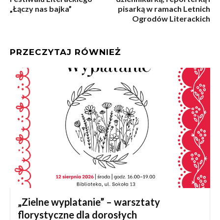
„Łączy nas bajka”
pisarką w ramach Letnich
Ogrodów Literackich
PRZECZYTAJ RÓWNIEŻ
„Zielne wyplatanie” – warsztaty
florystyczne dla dorosłych