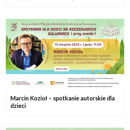
Marcin Kozioł – spotkanie autorskie dla
dzieci