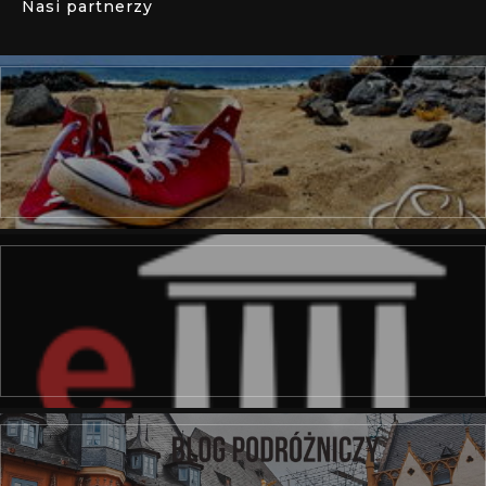
Nasi partnerzy