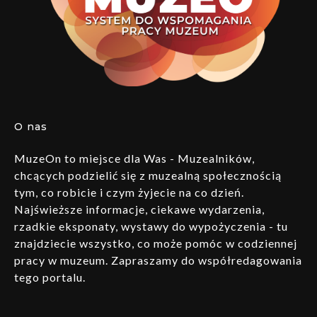
O nas
MuzeOn to miejsce dla Was - Muzealników,
chcących podzielić się z muzealną społecznością
tym, co robicie i czym żyjecie na co dzień.
Najświeższe informacje, ciekawe wydarzenia,
rzadkie eksponaty, wystawy do wypożyczenia - tu
znajdziecie wszystko, co może pomóc w codziennej
pracy w muzeum. Zapraszamy do współredagowania
tego portalu.