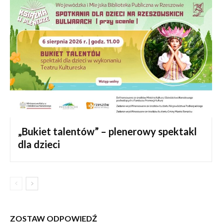
„Bukiet talentów” – plenerowy spektakl
dla dzieci
ZOSTAW ODPOWIEDŹ