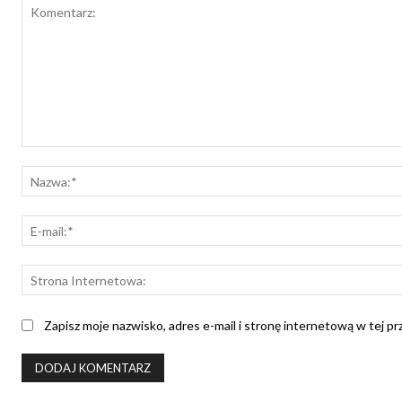
Komentarz:
Zapisz moje nazwisko, adres e-mail i stronę internetową w tej p