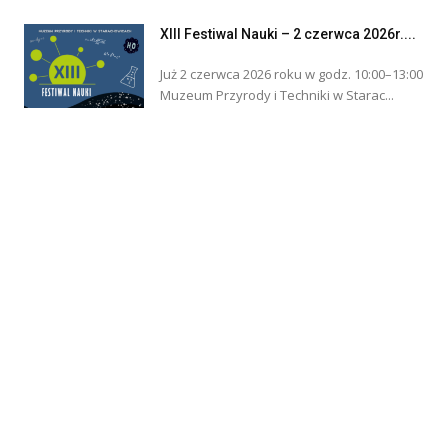
XIII Festiwal Nauki – 2 czerwca 2026r....
Już 2 czerwca 2026 roku w godz. 10:00–13:00
Muzeum Przyrody i Techniki w Starac...