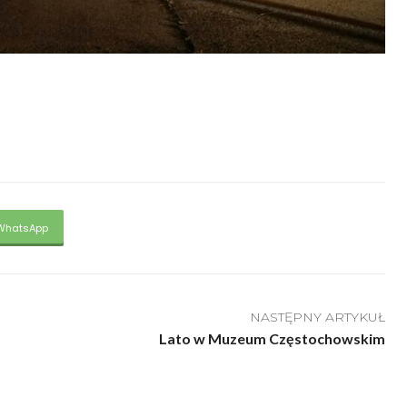
WhatsApp
NASTĘPNY ARTYKUŁ
Lato w Muzeum Częstochowskim