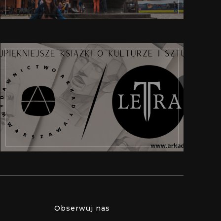
Obserwuj nas