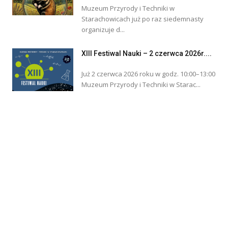
Muzeum Przyrody i Techniki w
Starachowicach już po raz siedemnasty
organizuje d...
XIII Festiwal Nauki – 2 czerwca 2026r....
Już 2 czerwca 2026 roku w godz. 10:00–13:00
Muzeum Przyrody i Techniki w Starac...