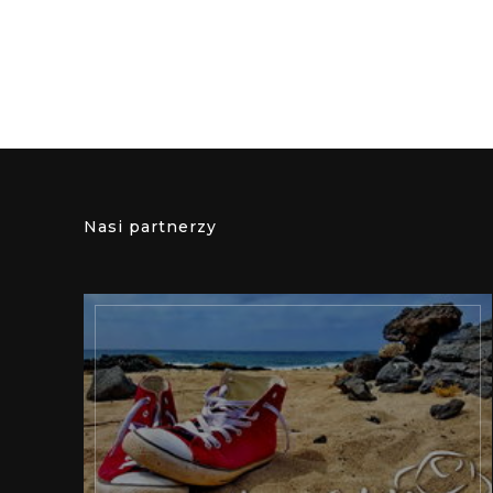
Nasi partnerzy