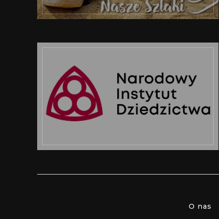
O nas