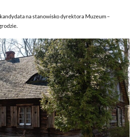
 kandydata na stanowisko dyrektora Muzeum –
rodzie.