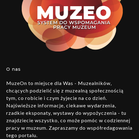
O nas
MuzeOn to miejsce dla Was - Muzealników,
chcących podzielić się z muzealną społecznością
tym, co robicie i czym żyjecie na co dzień.
Najświeższe informacje, ciekawe wydarzenia,
rzadkie eksponaty, wystawy do wypożyczenia - tu
znajdziecie wszystko, co może pomóc w codziennej
pracy w muzeum. Zapraszamy do współredagowania
tego portalu.