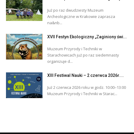
Już po raz dwudziesty Muzeum
Archeologiczne w Krakowie zaprasza
na&nb...
XVII Festyn Ekologiczny „Zaginiony świ...
Muzeum Przyrody i Techniki w
Starachowicach już po raz siedemnasty
organizuje d...
XIII Festiwal Nauki – 2 czerwca 2026r....
Już 2 czerwca 2026 roku w godz. 10:00–13:00
Muzeum Przyrody i Techniki w Starac...