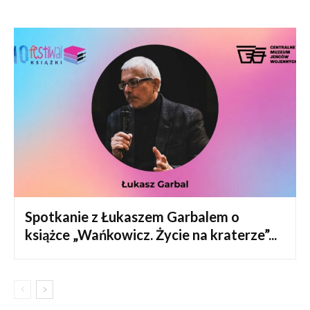
Spotkanie z Łukaszem Garbalem o
książce „Wańkowicz. Życie na kraterze”...