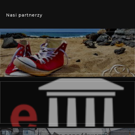
Nasi partnerzy