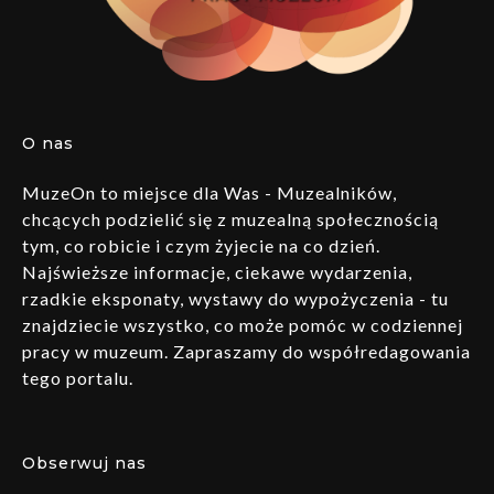
O nas
MuzeOn to miejsce dla Was - Muzealników,
chcących podzielić się z muzealną społecznością
tym, co robicie i czym żyjecie na co dzień.
Najświeższe informacje, ciekawe wydarzenia,
rzadkie eksponaty, wystawy do wypożyczenia - tu
znajdziecie wszystko, co może pomóc w codziennej
pracy w muzeum. Zapraszamy do współredagowania
tego portalu.
Obserwuj nas