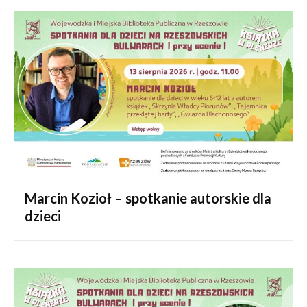
Marcin Kozioł – spotkanie autorskie dla
dzieci