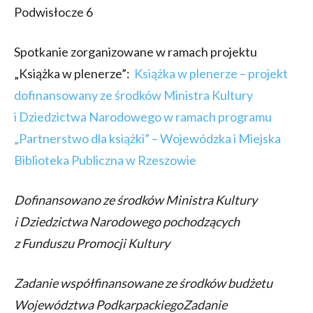
Podwisłocze 6
Spotkanie zorganizowane w ramach projektu
„Książka w plenerze”:
Książka w plenerze – projekt
dofinansowany ze środków Ministra Kultury
i Dziedzictwa Narodowego w ramach programu
„Partnerstwo dla książki” – Wojewódzka i Miejska
Biblioteka Publiczna w Rzeszowie
Dofinansowano ze środków Ministra Kultury
i Dziedzictwa Narodowego pochodzących
z Funduszu Promocji Kultury
Zadanie współfinansowane ze środków budżetu
Województwa Podkarpackiego
Zadanie