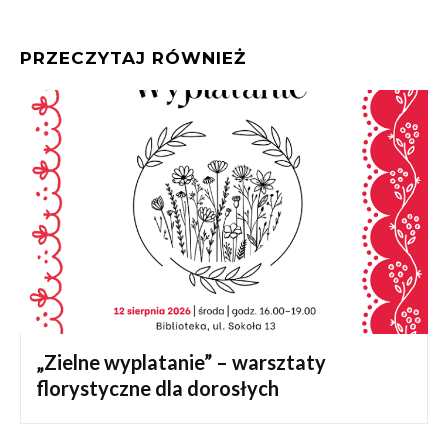
PRZECZYTAJ RÓWNIEŻ
„Zielne wyplatanie” – warsztaty
florystyczne dla dorosłych