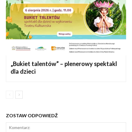
„Bukiet talentów” – plenerowy spektakl
dla dzieci
ZOSTAW ODPOWIEDŹ