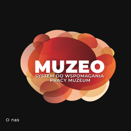
O nas