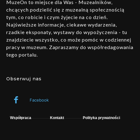
MuzeOn to miejsce dla Was - Muzealników,
chcących podzielić się z muzealną społecznością
tym, co robicie i czym żyjecie na co dzień.
Najświeższe informacje, ciekawe wydarzenia,
rzadkie eksponaty, wystawy do wypożyczenia - tu
znajdziecie wszystko, co może pomóc w codziennej
pracy w muzeum. Zapraszamy do współredagowania
tego portalu.
Obserwuj nas
Facebook
Współpraca
Kontakt
Polityka prywatności