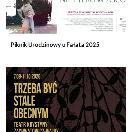
Piknik Urodzinowy u Fałata 2025