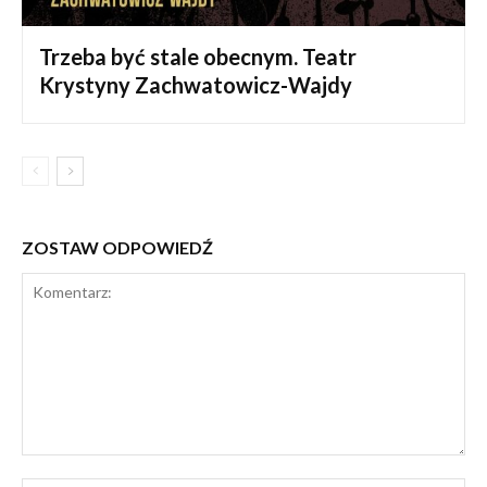
Trzeba być stale obecnym. Teatr
Krystyny Zachwatowicz-Wajdy
ZOSTAW ODPOWIEDŹ
Komentarz: