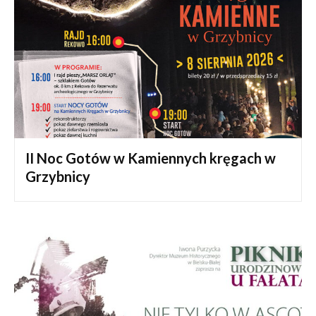
II Noc Gotów w Kamiennych kręgach w
Grzybnicy