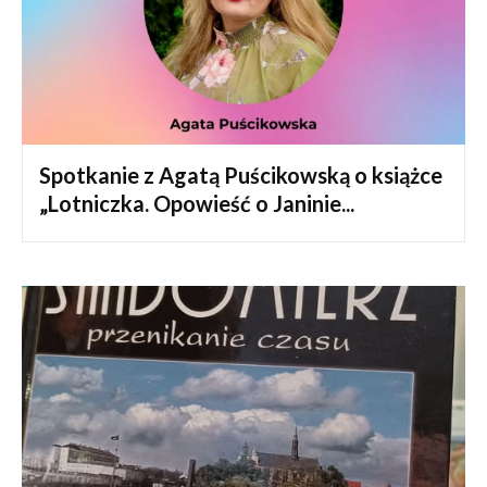
Spotkanie z Agatą Puścikowską o książce
„Lotniczka. Opowieść o Janinie...