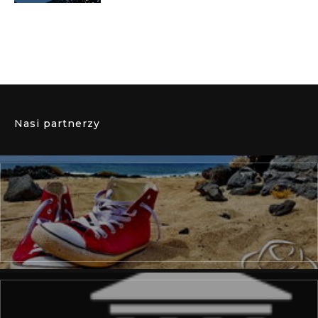
Nasi partnerzy