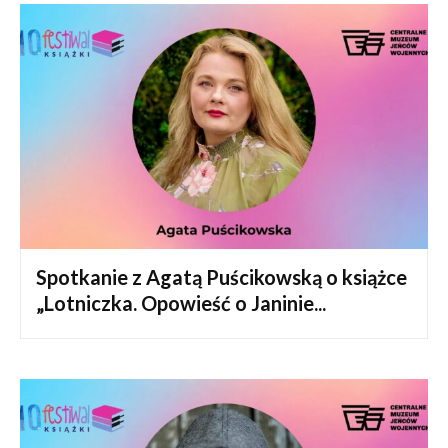
Spotkanie z Agatą Puścikowską o książce
„Lotniczka. Opowieść o Janinie...