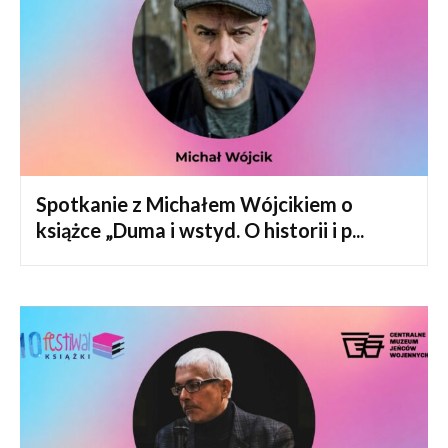
Spotkanie z Michałem Wójcikiem o
książce „Duma i wstyd. O historii i p...