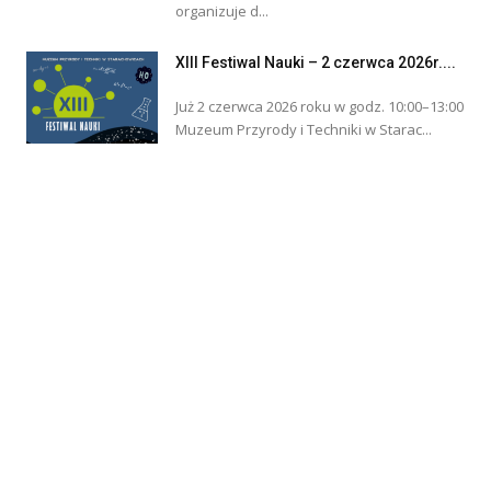
organizuje d...
XIII Festiwal Nauki – 2 czerwca 2026r....
Już 2 czerwca 2026 roku w godz. 10:00–13:00
Muzeum Przyrody i Techniki w Starac...