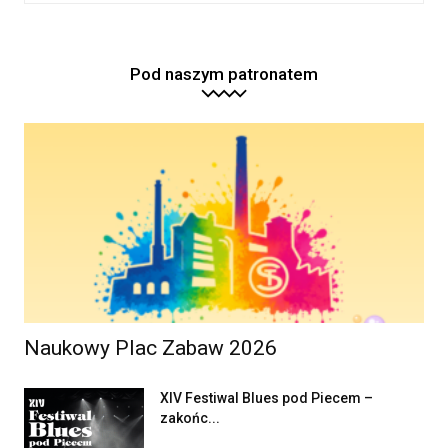
Pod naszym patronatem
Naukowy Plac Zabaw 2026
XIV Festiwal Blues pod Piecem –
zakońc...