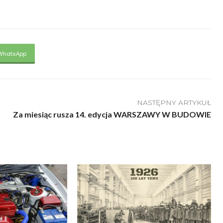
WhatsApp
NASTĘPNY ARTYKUŁ
Za miesiąc rusza 14. edycja WARSZAWY W BUDOWIE