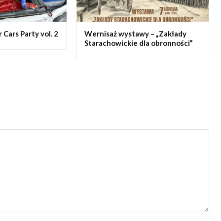
Cars Party vol. 2
Wernisaż wystawy – „Zakłady
Starachowickie dla obronności”