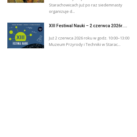
Starachowicach już po raz siedemnasty
organizuje d...
XIII Festiwal Nauki – 2 czerwca 2026r....
Już 2 czerwca 2026 roku w godz. 10:00–13:00
Muzeum Przyrody i Techniki w Starac...