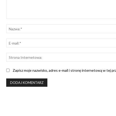
Komentarz:
Zapisz moje nazwisko, adres e-mail i stronę internetową w tej p