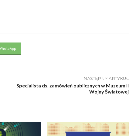
WhatsApp
NASTĘPNY ARTYKUŁ
Specjalista ds. zamówień publicznych w Muzeum II
Wojny Światowej