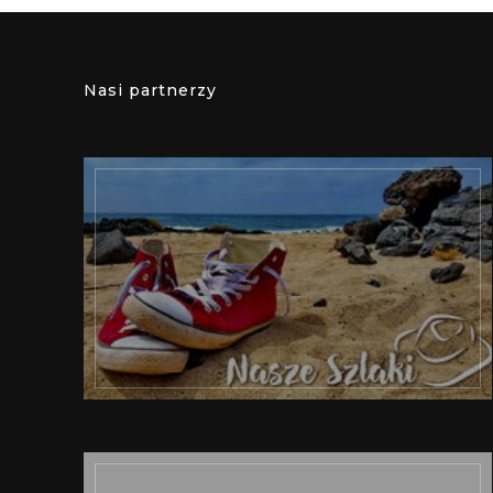
Nasi partnerzy