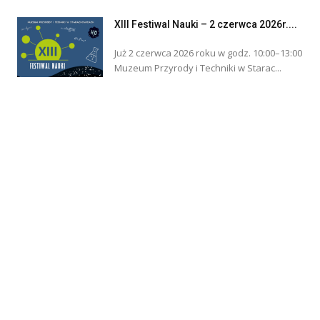
XIII Festiwal Nauki – 2 czerwca 2026r....
Już 2 czerwca 2026 roku w godz. 10:00–13:00
Muzeum Przyrody i Techniki w Starac...