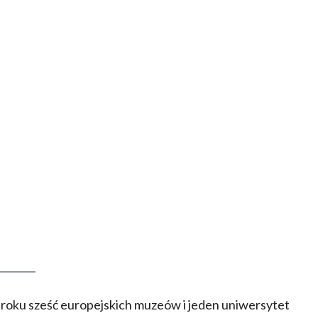
roku sześć europejskich muzeów i jeden uniwersytet