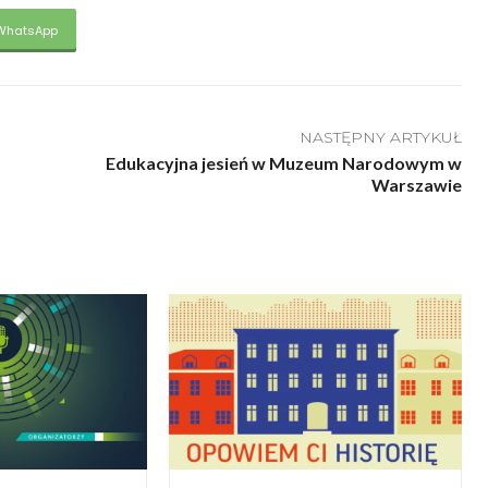
WhatsApp
NASTĘPNY ARTYKUŁ
Edukacyjna jesień w Muzeum Narodowym w
Warszawie