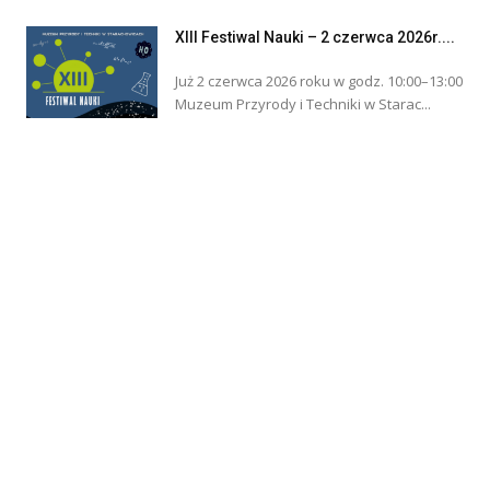
XIII Festiwal Nauki – 2 czerwca 2026r....
Już 2 czerwca 2026 roku w godz. 10:00–13:00
Muzeum Przyrody i Techniki w Starac...