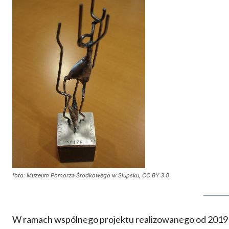
foto: Muzeum Pomorza Środkowego w Słupsku, CC BY 3.0
W ramach wspólnego projektu realizowanego od 2019 