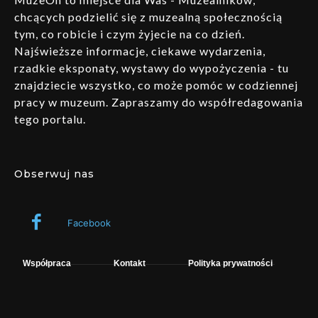
chcących podzielić się z muzealną społecznością
tym, co robicie i czym żyjecie na co dzień.
Najświeższe informacje, ciekawe wydarzenia,
rzadkie eksponaty, wystawy do wypożyczenia - tu
znajdziecie wszystko, co może pomóc w codziennej
pracy w muzeum. Zapraszamy do współredagowania
tego portalu.
Obserwuj nas
Facebook
Współpraca
Kontakt
Polityka prywatności