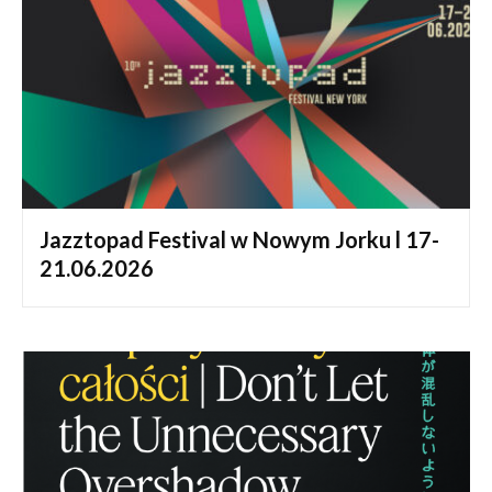
Jazztopad Festival w Nowym Jorku l 17-
21.06.2026