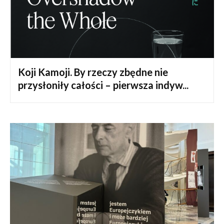
Koji Kamoji. By rzeczy zbędne nie
przysłoniły całości – pierwsza indyw...