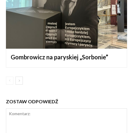
Gombrowicz na paryskiej „Sorbonie”
ZOSTAW ODPOWIEDŹ