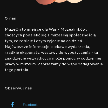
O nas
MuzeOn to miejsce dla Was - Muzealników,
chcących podzielić się z muzealną społecznością
tym, co robicie i czym żyjecie na co dzień.
Najświeższe informacje, ciekawe wydarzenia,
rzadkie eksponaty, wystawy do wypożyczenia - tu
znajdziecie wszystko, co może pomóc w codziennej
pracy w muzeum. Zapraszamy do współredagowania
tego portalu.
Obserwuj nas
Facebook