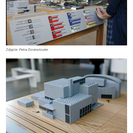
Zdjęcie: Petra Dorenstouter