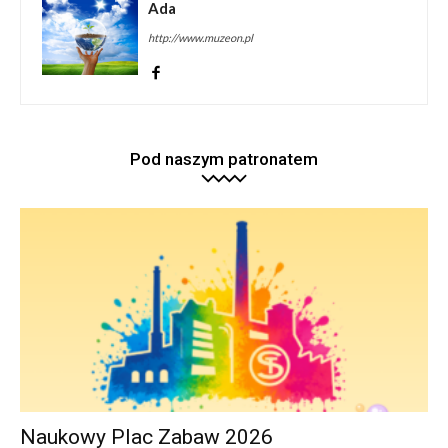
Ada
http://www.muzeon.pl
Pod naszym patronatem
Naukowy Plac Zabaw 2026