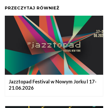
PRZECZYTAJ RÓWNIEŻ
Jazztopad Festival w Nowym Jorku l 17-
21.06.2026