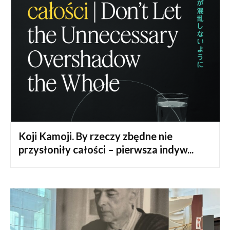
Koji Kamoji. By rzeczy zbędne nie
przysłoniły całości – pierwsza indyw...