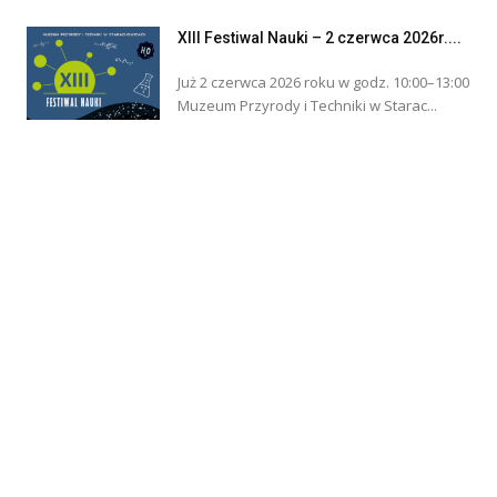
XIII Festiwal Nauki – 2 czerwca 2026r....
Już 2 czerwca 2026 roku w godz. 10:00–13:00
Muzeum Przyrody i Techniki w Starac...