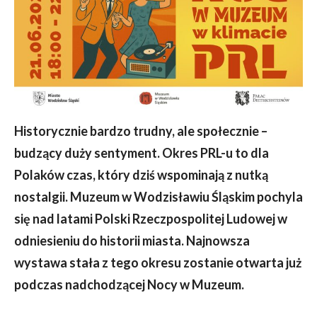
Historycznie bardzo trudny, ale społecznie –
budzący duży sentyment. Okres PRL-u to dla
Polaków czas, który dziś wspominają z nutką
nostalgii. Muzeum w Wodzisławiu Śląskim pochyla
się nad latami Polski Rzeczpospolitej Ludowej w
odniesieniu do historii miasta. Najnowsza
wystawa stała z tego okresu zostanie otwarta już
podczas nadchodzącej Nocy w Muzeum.