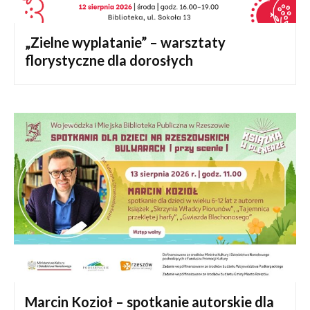
„Zielne wyplatanie” – warsztaty
florystyczne dla dorosłych
Marcin Kozioł – spotkanie autorskie dla