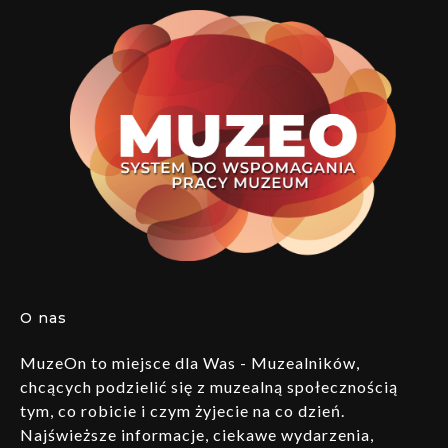
O nas
MuzeOn to miejsce dla Was - Muzealników,
chcących podzielić się z muzealną społecznością
tym, co robicie i czym żyjecie na co dzień.
Najświeższe informacje, ciekawe wydarzenia,