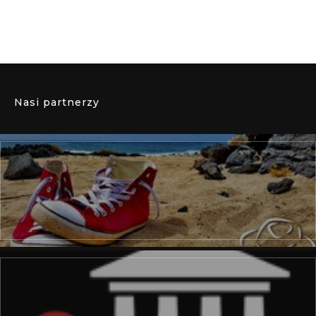
Nasi partnerzy