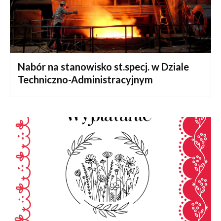
Nabór na stanowisko st.specj. w Dziale
Techniczno-Administracyjnym