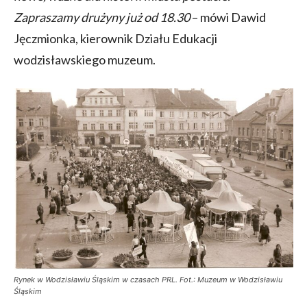
Zapraszamy drużyny już od 18.30
– mówi Dawid
Jęczmionka, kierownik Działu Edukacji
wodzisławskiego muzeum.
Rynek w Wodzisławiu Śląskim w czasach PRL. Fot.: Muzeum w Wodzisławiu
Śląskim