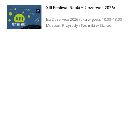
XIII Festiwal Nauki – 2 czerwca 2026r....
Już 2 czerwca 2026 roku w godz. 10:00–13:00
Muzeum Przyrody i Techniki w Starac...