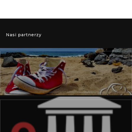
Nasi partnerzy