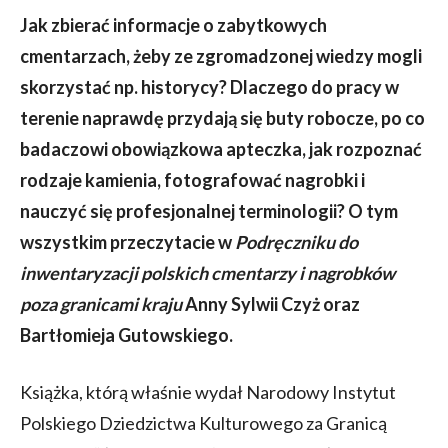
Jak zbierać informacje o zabytkowych
cmentarzach, żeby ze zgromadzonej wiedzy mogli
skorzystać np. historycy? Dlaczego do pracy w
terenie naprawdę przydają się buty robocze, po co
badaczowi obowiązkowa apteczka, jak rozpoznać
rodzaje kamienia, fotografować nagrobki i
nauczyć się profesjonalnej terminologii? O tym
wszystkim przeczytacie w
Podręczniku do
inwentaryzacji polskich cmentarzy i nagrobków
poza granicami kraju
Anny Sylwii Czyż oraz
Bartłomieja Gutowskiego.
Książka, którą właśnie wydał Narodowy Instytut
Polskiego Dziedzictwa Kulturowego za Granicą