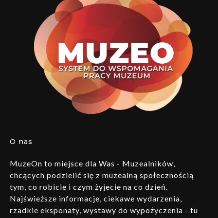
O nas
MuzeOn to miejsce dla Was - Muzealników,
chcących podzielić się z muzealną społecznością
tym, co robicie i czym żyjecie na co dzień.
Najświeższe informacje, ciekawe wydarzenia,
rzadkie eksponaty, wystawy do wypożyczenia - tu