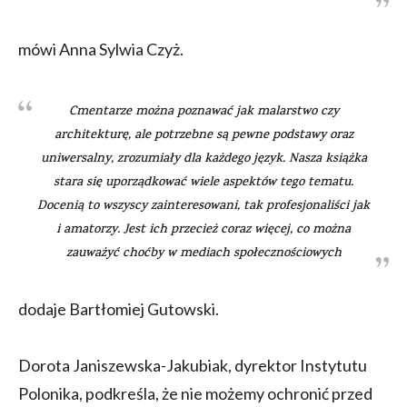
mówi Anna Sylwia Czyż.
Cmentarze można poznawać jak malarstwo czy
architekturę, ale potrzebne są pewne podstawy oraz
uniwersalny, zrozumiały dla każdego język. Nasza książka
stara się uporządkować wiele aspektów tego tematu.
Docenią to wszyscy zainteresowani, tak profesjonaliści jak
i amatorzy. Jest ich przecież coraz więcej, co można
zauważyć choćby w mediach społecznościowych
dodaje Bartłomiej Gutowski.
Dorota Janiszewska-Jakubiak, dyrektor Instytutu
Polonika, podkreśla, że nie możemy ochronić przed