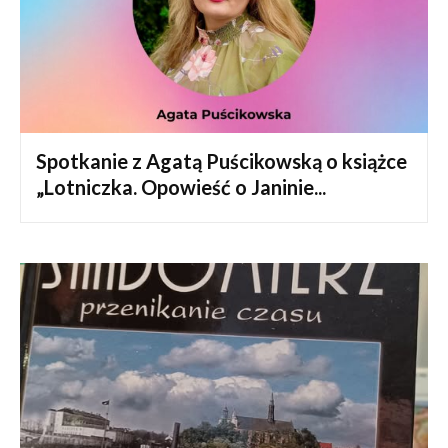
Spotkanie z Agatą Puścikowską o książce
„Lotniczka. Opowieść o Janinie...