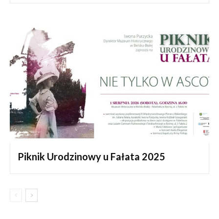
Piknik Urodzinowy u Fałata 2025