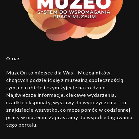
O nas
MuzeOn to miejsce dla Was - Muzealników,
chcących podzielić się z muzealną społecznością
tym, co robicie i czym żyjecie na co dzień.
Najświeższe informacje, ciekawe wydarzenia,
rzadkie eksponaty, wystawy do wypożyczenia - tu
znajdziecie wszystko, co może pomóc w codziennej
pracy w muzeum. Zapraszamy do współredagowania
tego portalu.