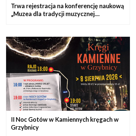
Trwa rejestracja na konferencję naukową
„Muzea dla tradycji muzycznej....
II Noc Gotów w Kamiennych kręgach w
Grzybnicy