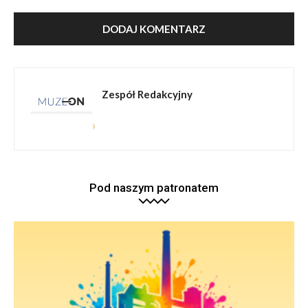
Zespół Redakcyjny
Pod naszym patronatem