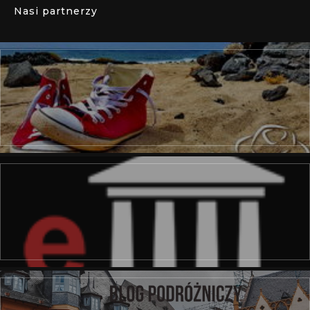
Nasi partnerzy