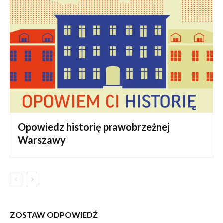
Opowiedz historię prawobrzeżnej
Warszawy
ZOSTAW ODPOWIEDŹ