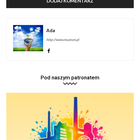
Ada
http://www.muzeon.pl
Pod naszym patronatem