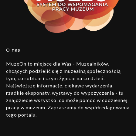
O nas
MuzeOn to miejsce dla Was - Muzealników,
chcących podzielić się z muzealną społecznością
tym, co robicie i czym żyjecie na co dzień.
Najświeższe informacje, ciekawe wydarzenia,
rzadkie eksponaty, wystawy do wypożyczenia - tu
znajdziecie wszystko, co może pomóc w codziennej
pracy w muzeum. Zapraszamy do współredagowania
tego portalu.