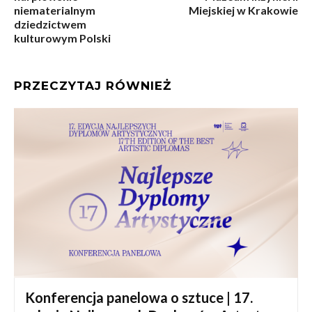
niematerialnym
Miejskiej w Krakowie
dziedzictwem
kulturowym Polski
PRZECZYTAJ RÓWNIEŻ
Konferencja panelowa o sztuce | 17.