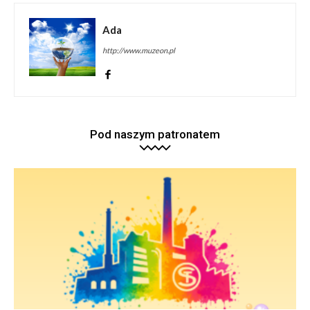
Ada
http://www.muzeon.pl
Pod naszym patronatem