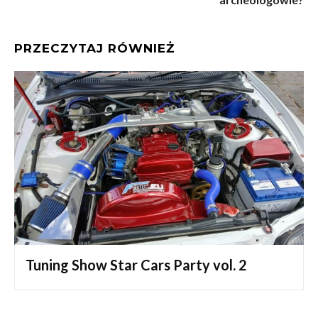
PRZECZYTAJ RÓWNIEŻ
Tuning Show Star Cars Party vol. 2