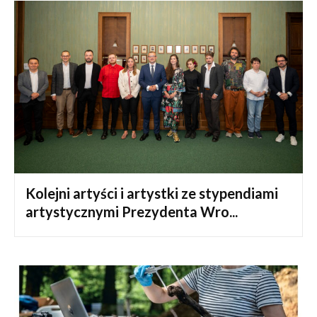
Kolejni artyści i artystki ze stypendiami
artystycznymi Prezydenta Wro...