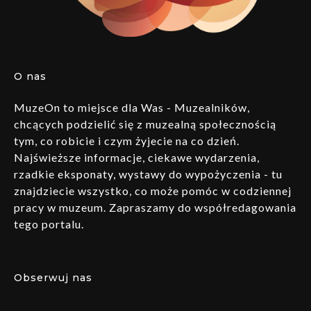
O nas
MuzeOn to miejsce dla Was - Muzealników,
chcących podzielić się z muzealną społecznością
tym, co robicie i czym żyjecie na co dzień.
Najświeższe informacje, ciekawe wydarzenia,
rzadkie eksponaty, wystawy do wypożyczenia - tu
znajdziecie wszystko, co może pomóc w codziennej
pracy w muzeum. Zapraszamy do współredagowania
tego portalu.
Obserwuj nas