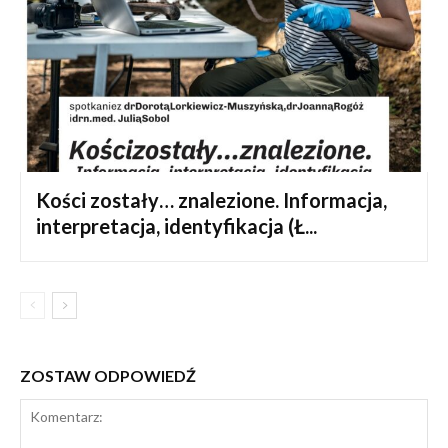
Kości zostały… znalezione. Informacja,
interpretacja, identyfikacja (Ł...
ZOSTAW ODPOWIEDŹ