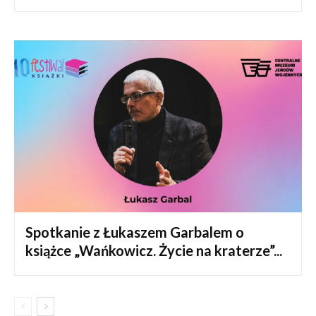
Spotkanie z Łukaszem Garbalem o
książce „Wańkowicz. Życie na kraterze”...