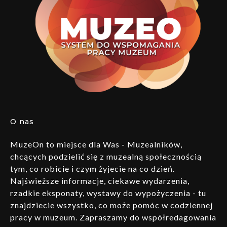
O nas
MuzeOn to miejsce dla Was - Muzealników,
chcących podzielić się z muzealną społecznością
tym, co robicie i czym żyjecie na co dzień.
Najświeższe informacje, ciekawe wydarzenia,
rzadkie eksponaty, wystawy do wypożyczenia - tu
znajdziecie wszystko, co może pomóc w codziennej
pracy w muzeum. Zapraszamy do współredagowania