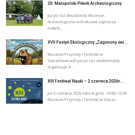
20. Małopolski Piknik Archeologiczny
Już po raz dwudziesty Muzeum
Archeologiczne w Krakowie zaprasza
na&nb...
XVII Festyn Ekologiczny „Zaginiony świ...
Muzeum Przyrody i Techniki w
Starachowicach już po raz siedemnasty
organizuje d...
XIII Festiwal Nauki – 2 czerwca 2026r....
Już 2 czerwca 2026 roku w godz. 10:00–13:00
Muzeum Przyrody i Techniki w Starac...