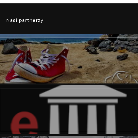
Nasi partnerzy