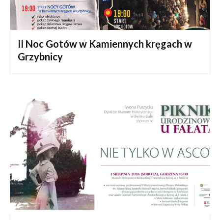
II Noc Gotów w Kamiennych kręgach w
Grzybnicy