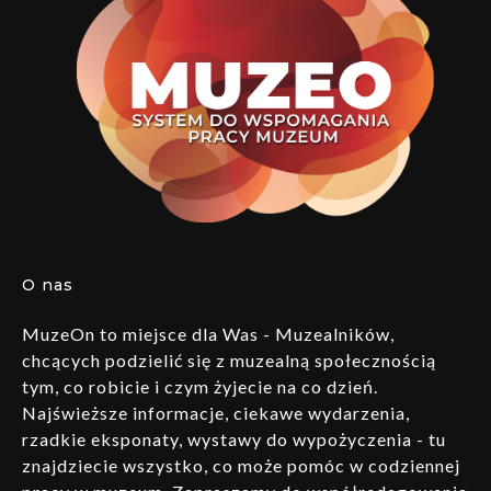
O nas
MuzeOn to miejsce dla Was - Muzealników,
chcących podzielić się z muzealną społecznością
tym, co robicie i czym żyjecie na co dzień.
Najświeższe informacje, ciekawe wydarzenia,
rzadkie eksponaty, wystawy do wypożyczenia - tu
znajdziecie wszystko, co może pomóc w codziennej