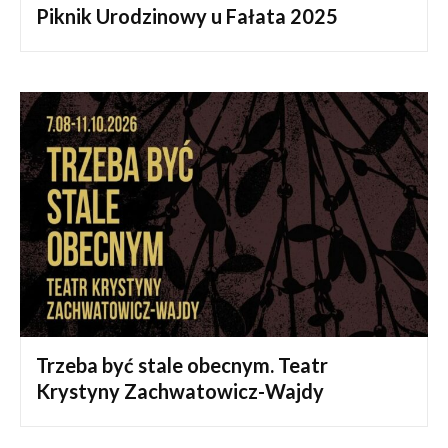
Piknik Urodzinowy u Fałata 2025
Trzeba być stale obecnym. Teatr
Krystyny Zachwatowicz-Wajdy