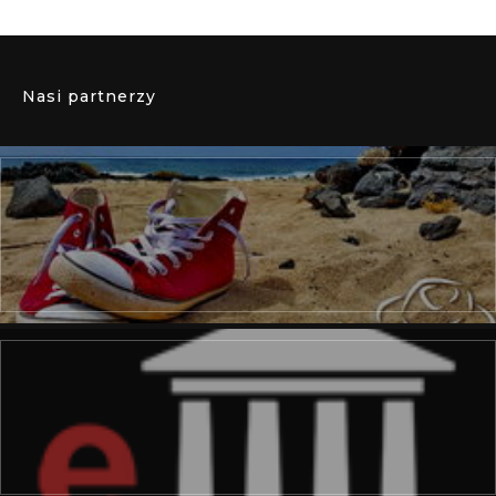
Nasi partnerzy