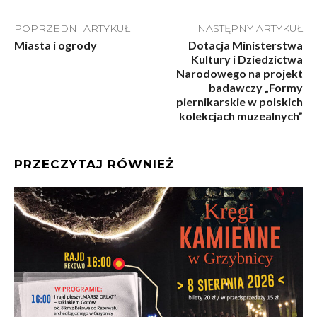
POPRZEDNI ARTYKUŁ
NASTĘPNY ARTYKUŁ
Miasta i ogrody
Dotacja Ministerstwa
Kultury i Dziedzictwa
Narodowego na projekt
badawczy „Formy
piernikarskie w polskich
kolekcjach muzealnych”
PRZECZYTAJ RÓWNIEŻ