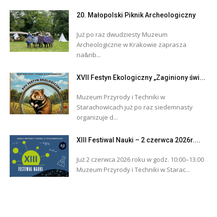
20. Małopolski Piknik Archeologiczny
Już po raz dwudziesty Muzeum
Archeologiczne w Krakowie zaprasza
na&nb...
XVII Festyn Ekologiczny „Zaginiony świ...
Muzeum Przyrody i Techniki w
Starachowicach już po raz siedemnasty
organizuje d...
XIII Festiwal Nauki – 2 czerwca 2026r....
Już 2 czerwca 2026 roku w godz. 10:00–13:00
Muzeum Przyrody i Techniki w Starac...