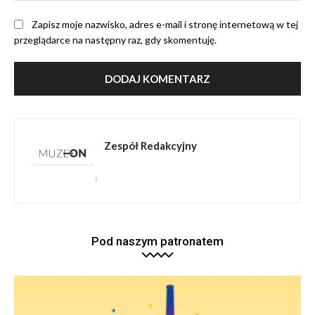
Zapisz moje nazwisko, adres e-mail i stronę internetową w tej
przeglądarce na następny raz, gdy skomentuję.
Zespół Redakcyjny
Pod naszym patronatem