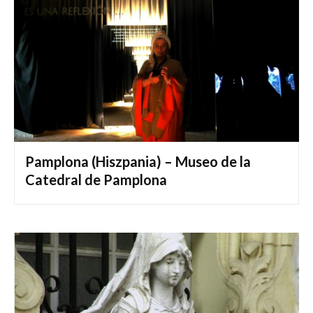
Pamplona (Hiszpania) – Museo de la
Catedral de Pamplona