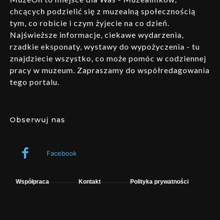
chcących podzielić się z muzealną społecznością
tym, co robicie i czym żyjecie na co dzień.
Najświeższe informacje, ciekawe wydarzenia,
rzadkie eksponaty, wystawy do wypożyczenia - tu
znajdziecie wszystko, co może pomóc w codziennej
pracy w muzeum. Zapraszamy do współredagowania
tego portalu.
Obserwuj nas
Facebook
Współpraca
Kontakt
Polityka prywatności