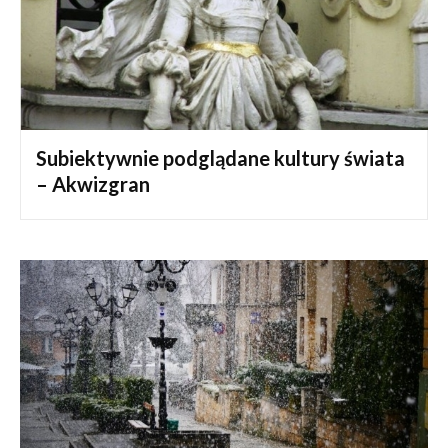
Subiektywnie podglądane kultury świata
– Akwizgran