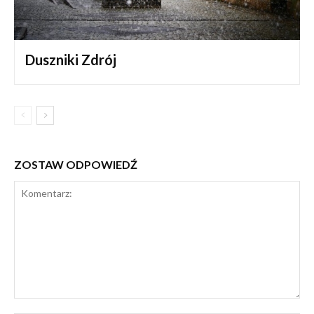
Duszniki Zdrój
ZOSTAW ODPOWIEDŹ
Komentarz: