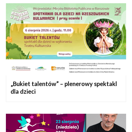
„Bukiet talentów” – plenerowy spektakl
dla dzieci