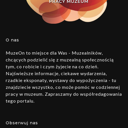
O nas
MuzeOn to miejsce dla Was - Muzealników,
chcących podzielić się z muzealną społecznością
tym, co robicie i czym żyjecie na co dzień.
Najświeższe informacje, ciekawe wydarzenia,
rzadkie eksponaty, wystawy do wypożyczenia - tu
znajdziecie wszystko, co może pomóc w codziennej
pracy w muzeum. Zapraszamy do współredagowania
tego portalu.
Obserwuj nas