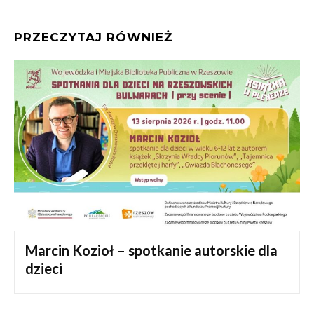
PRZECZYTAJ RÓWNIEŻ
Marcin Kozioł – spotkanie autorskie dla
dzieci