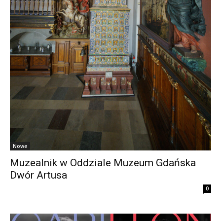
Nowe
Muzealnik w Oddziale Muzeum Gdańska
Dwór Artusa
0