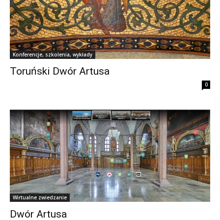
Konferencje, szkolenia, wykłady
Toruński Dwór Artusa
0
Wirtualne zwiedzanie
Dwór Artusa