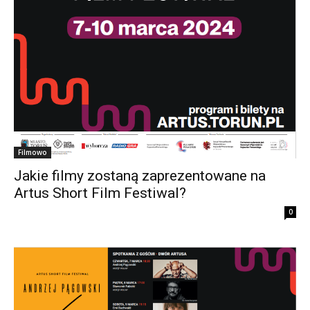
Filmowo
Jakie filmy zostaną zaprezentowane na
Artus Short Film Festiwal?
0