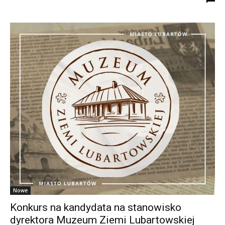
Nowe
Konkurs na kandydata na stanowisko
dyrektora Muzeum Ziemi Lubartowskiej