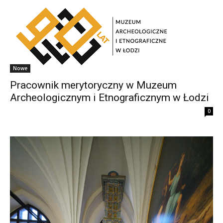
Nowe
Pracownik merytoryczny w Muzeum
Archeologicznym i Etnograficznym w Łodzi
0