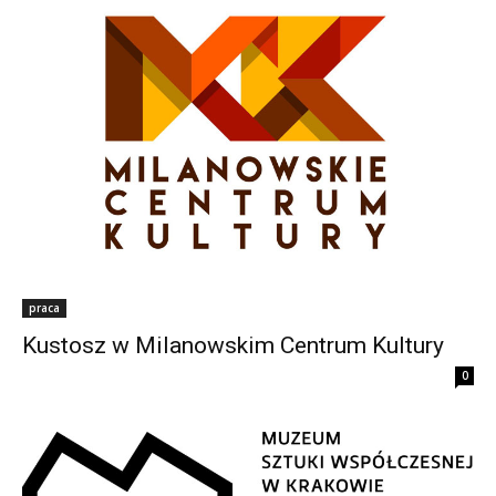
praca
Kustosz w Milanowskim Centrum Kultury
0