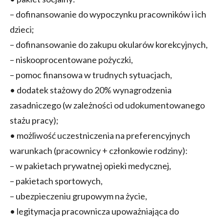
– dofinansowanie do wypoczynku pracowników i ich
dzieci;
– dofinansowanie do zakupu okularów korekcyjnych,
– niskooprocentowane pożyczki,
– pomoc finansowa w trudnych sytuacjach,
• dodatek stażowy do 20% wynagrodzenia
zasadniczego (w zależności od udokumentowanego
stażu pracy);
• możliwość uczestniczenia na preferencyjnych
warunkach (pracownicy + członkowie rodziny):
– w pakietach prywatnej opieki medycznej,
– pakietach sportowych,
– ubezpieczeniu grupowym na życie,
• legitymacja pracownicza upoważniająca do