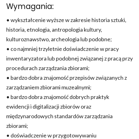
Wymagania:
• wykształcenie wyższe w zakresie historia sztuki,
historia, etnologia, antropologia kultury,
kulturoznawstwo, archeologia lub podobne;
• co najmniej trzyletnie doświadczenie w pracy
inwentaryzatora lub podobnej związanej z pracą przy
procedurach zarządzania zbiorami;
• bardzo dobra znajomość przepisów związanych z
zarządzaniem zbiorami muzealnymi;
• bardzo dobra znajomość dobrych praktyk
ewidencji i digitalizacji zbiorów oraz
międzynarodowych standardów zarządzania
zbiorami;
• doświadczenie w przygotowywaniu