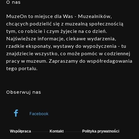
O nas
MuzeOn to miejsce dla Was - Muzealników,
chcących podzielić się z muzealną społecznością
tym, co robicie i czym żyjecie na co dzień.
Najświeższe informacje, ciekawe wydarzenia,
rzadkie eksponaty, wystawy do wypożyczenia - tu
znajdziecie wszystko, co może pomóc w codziennej
pracy w muzeum. Zapraszamy do współredagowania
tego portalu.
Obserwuj nas
Facebook
Współpraca
Kontakt
Polityka prywatności