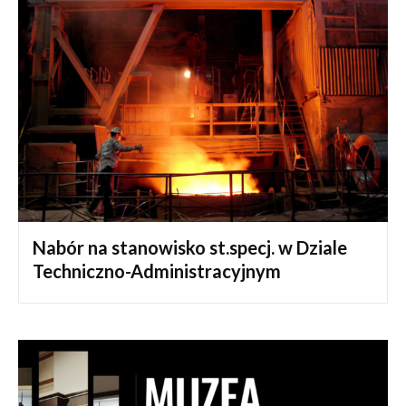
Nabór na stanowisko st.specj. w Dziale
Techniczno-Administracyjnym