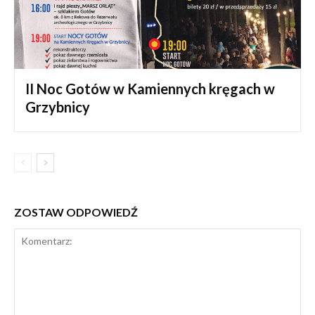
II Noc Gotów w Kamiennych kręgach w
Grzybnicy
ZOSTAW ODPOWIEDŹ