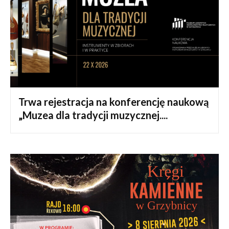
Trwa rejestracja na konferencję naukową
„Muzea dla tradycji muzycznej....