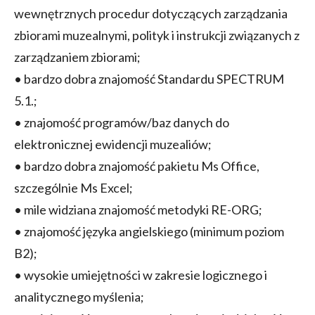
wewnętrznych procedur dotyczących zarządzania
zbiorami muzealnymi, polityk i instrukcji związanych z
zarządzaniem zbiorami;
• bardzo dobra znajomość Standardu SPECTRUM
5.1.;
• znajomość programów/baz danych do
elektronicznej ewidencji muzealiów;
• bardzo dobra znajomość pakietu Ms Office,
szczególnie Ms Excel;
• mile widziana znajomość metodyki RE-ORG;
• znajomość języka angielskiego (minimum poziom
B2);
• wysokie umiejętności w zakresie logicznego i
analitycznego myślenia;